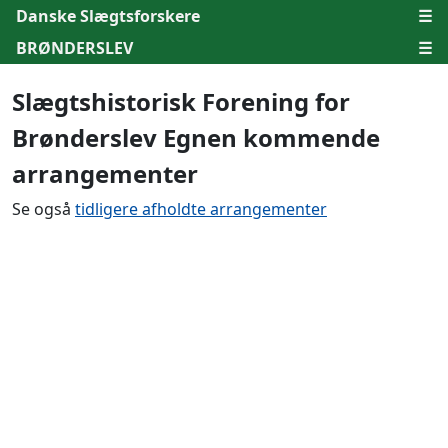
Danske Slægtsforskere
☰
BRØNDERSLEV
☰
Slægtshistorisk Forening for
Brønderslev Egnen kommende
arrangementer
Se også
tidligere afholdte arrangementer