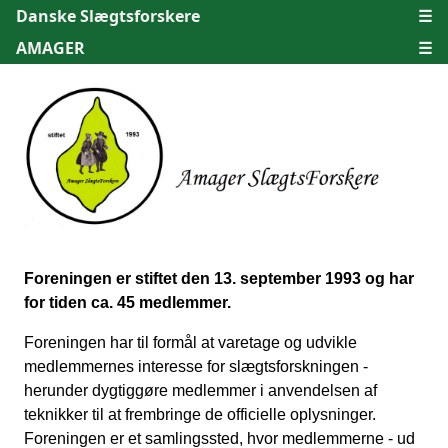
Danske Slægtsforskere
☰
AMAGER
☰
Foreningen er stiftet den 13. september 1993 og har
for tiden ca. 45 medlemmer.
Foreningen har til formål at varetage og udvikle
medlemmernes interesse for slægtsforskningen -
herunder dygtiggøre medlemmer i anvendelsen af ​​
teknikker til at frembringe de officielle oplysninger.
Foreningen er et samlingssted, hvor medlemmerne - ud