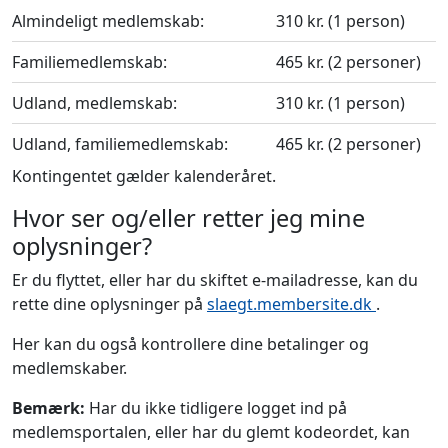
Almindeligt medlemskab:
310 kr. (1 person)
Familiemedlemskab:
465 kr. (2 personer)
Udland, medlemskab:
310 kr. (1 person)
Udland, familiemedlemskab:
465 kr. (2 personer)
Kontingentet gælder kalenderåret.
Hvor ser og/eller retter jeg mine
oplysninger?
Er du flyttet, eller har du skiftet e-mailadresse, kan du
rette dine oplysninger på
slaegt.membersite.dk
.
Her kan du også kontrollere dine betalinger og
medlemskaber.
Bemærk:
Har du ikke tidligere logget ind på
medlemsportalen, eller har du glemt kodeordet, kan