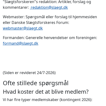
"Slægtsforskeren"s redaktion: Artikler, forslag og
kommentarer:
redaktion@slaegt.dk
Webmaster: Spørgsmål eller forslag til hjemmesiden
eller Danske Slægtsforskeres Forum:
webmaster@slaegt.dk
Formanden: Generelle henvendelser om foreningen:
formand@slaegt.dk
(Siden er revideret 24/7-2026)
Ofte stillede spørgsmål
Hvad koster det at blive medlem?
Vi har fire typer medlemskaber (kontingent 2026):