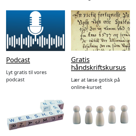
Gratis
Podcast
håndskriftskursus
Lyt gratis til vores
podcast
Lær at læse gotisk på
online-kurset