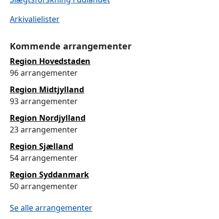
Arkivalielister
Kommende arrangementer
Region Hovedstaden
96 arrangementer
Region Midtjylland
93 arrangementer
Region Nordjylland
23 arrangementer
Region Sjælland
54 arrangementer
Region Syddanmark
50 arrangementer
Se alle arrangementer