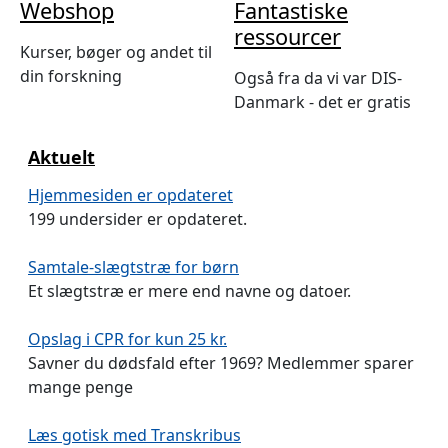
Webshop
Fantastiske
ressourcer
Kurser, bøger og andet til
din forskning
Også fra da vi var DIS-
Danmark - det er gratis
Aktuelt
Hjemmesiden er opdateret
199 undersider er opdateret.
Samtale-slægtstræ for børn
Et slægtstræ er mere end navne og datoer.
Opslag i CPR for kun 25 kr.
Savner du dødsfald efter 1969? Medlemmer sparer
mange penge
Læs gotisk med Transkribus