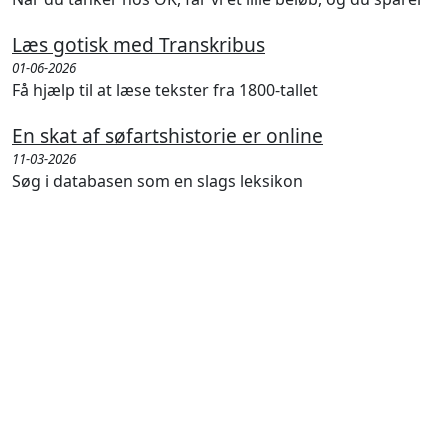
Læs gotisk med Transkribus
01-06-2026
Få hjælp til at læse tekster fra 1800-tallet
En skat af søfartshistorie er online
11-03-2026
Søg i databasen som en slags leksikon