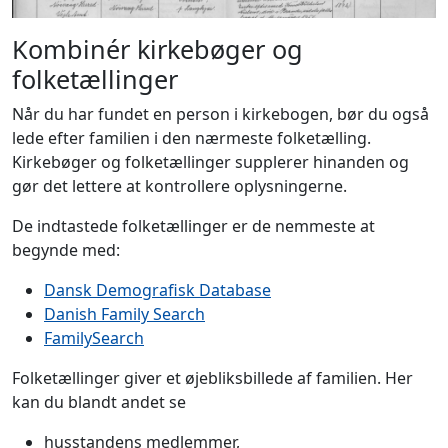
Kombinér kirkebøger og
folketællinger
Når du har fundet en person i kirkebogen, bør du også
lede efter familien i den nærmeste folketælling.
Kirkebøger og folketællinger supplerer hinanden og
gør det lettere at kontrollere oplysningerne.
De indtastede folketællinger er de nemmeste at
begynde med:
Dansk Demografisk Database
Danish Family Search
FamilySearch
Folketællinger giver et øjebliksbillede af familien. Her
kan du blandt andet se
husstandens medlemmer,