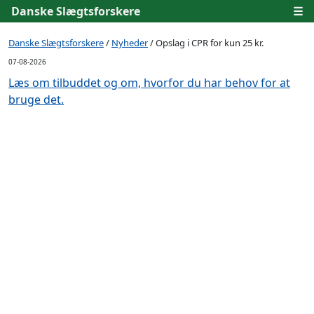
Danske Slægtsforskere
☰
Danske Slægtsforskere
/
Nyheder
/ Opslag i CPR for kun 25 kr.
07-08-2026
Læs om tilbuddet og om, hvorfor du har behov for at
bruge det.