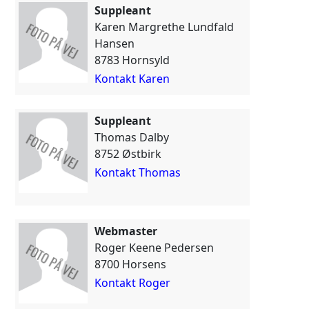
Suppleant
Karen Margrethe Lundfald
Hansen
8783 Hornsyld
Kontakt Karen
Suppleant
Thomas Dalby
8752 Østbirk
Kontakt Thomas
Webmaster
Roger Keene Pedersen
8700 Horsens
Kontakt Roger