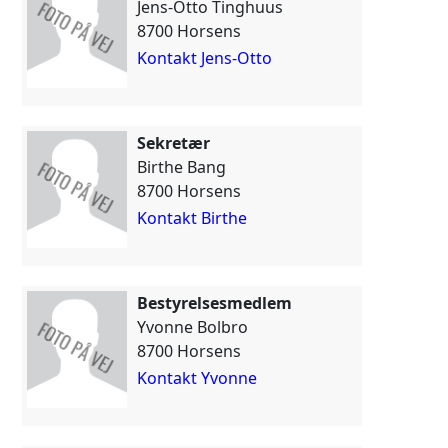
Jens-Otto Tinghuus
8700 Horsens
Kontakt Jens-Otto
Sekretær
Birthe Bang
8700 Horsens
Kontakt Birthe
Bestyrelsesmedlem
Yvonne Bolbro
8700 Horsens
Kontakt Yvonne