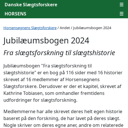
Danske Slægtsforskere
☰
HORSENS
☰
Horsensegnens Slægtsforskere
/ Andet / Jubilæumsbogen 2024
Jubilæumsbogen 2024
Fra slægtsforskning til slægtshistorie
Jubilæumsbogen "Fra slægtsforskning til
slægtshistorie" er en bog på 116 sider med 16 historier
skrevet af 16 medlemmer af Horsensegnens
Slægtsforskere. Derudover er der et kapitel, skrevet af
Kathrine Tobiasen, som omhandler fremtidens
udfordringer for slægtsforskning.
Medlemmerne har alle skrevet deres helt egen historie
baseret på den forskning, de har lavet på deres slægt.
Nogle skriver om deres egne aner, andre om relaterede