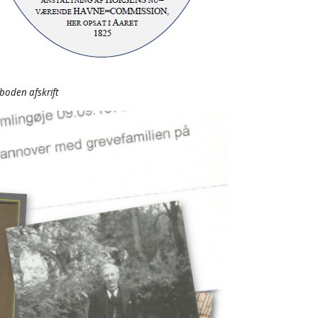
boden afskrift