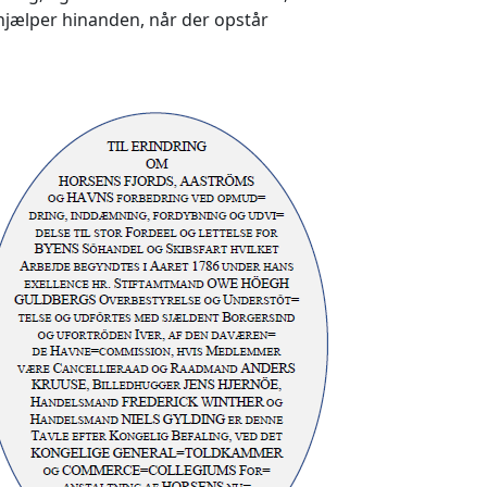
 hjælper hinanden, når der opstår