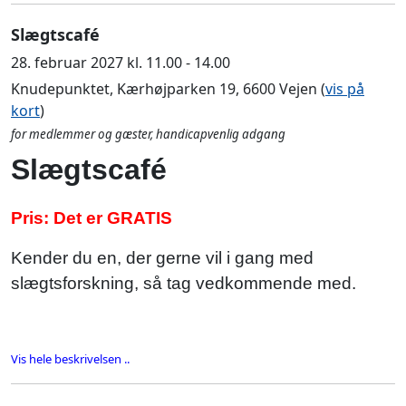
Slægtscafé
28. februar 2027 kl. 11.00 - 14.00
Knudepunktet, Kærhøjparken 19, 6600 Vejen (
vis på
kort
)
for medlemmer og gæster, handicapvenlig adgang
Slægtscafé
Pris: Det er GRATIS
Kender du en, der gerne vil i gang med
slægtsforskning, så tag vedkommende med.
Vis hele beskrivelsen ..