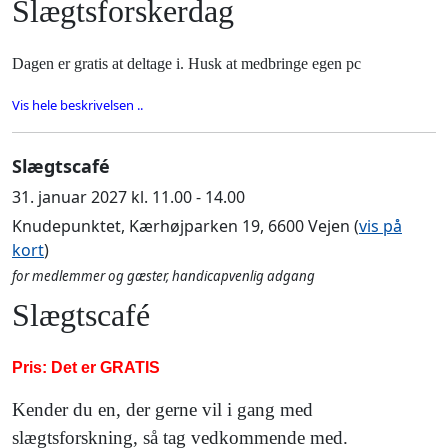
Slægtsforskerdag
Dagen er gratis at deltage i. Husk at medbringe egen pc
Vis hele beskrivelsen ..
Slægtscafé
31. januar 2027 kl. 11.00 - 14.00
Knudepunktet, Kærhøjparken 19, 6600 Vejen (
vis på
kort
)
for medlemmer og gæster, handicapvenlig adgang
Slægtscafé
Pris: Det er GRATIS
Kender du en, der gerne vil i gang med
slægtsforskning, så tag vedkommende med.