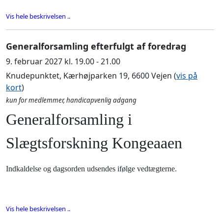
Vis hele beskrivelsen ..
Generalforsamling efterfulgt af foredrag
9. februar 2027 kl. 19.00 - 21.00
Knudepunktet, Kærhøjparken 19, 6600 Vejen (
vis på
kort
)
kun for medlemmer, handicapvenlig adgang
Generalforsamling i
Slægtsforskning Kongeaaen
Indkaldelse og dagsorden udsendes ifølge vedtægterne.
Vis hele beskrivelsen ..