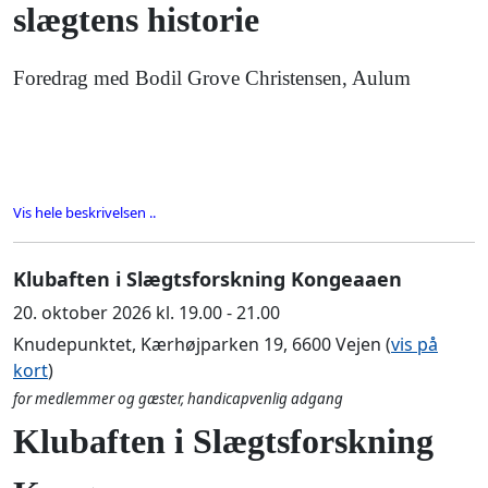
slægtens historie
Foredrag med Bodil Grove Christensen, Aulum
Vis hele beskrivelsen ..
Klubaften i Slægtsforskning Kongeaaen
20. oktober 2026 kl. 19.00 - 21.00
Knudepunktet, Kærhøjparken 19, 6600 Vejen (
vis på
kort
)
for medlemmer og gæster, handicapvenlig adgang
Klubaften i Slægtsforskning