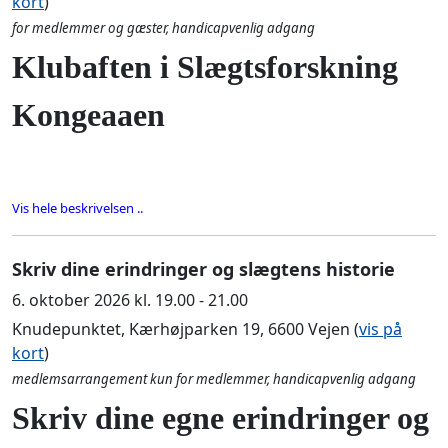
kort
)
for medlemmer og gæster, handicapvenlig adgang
Klubaften i Slægtsforskning
Kongeaaen
Vis hele beskrivelsen ..
Skriv dine erindringer og slægtens historie
6. oktober 2026 kl. 19.00 - 21.00
Knudepunktet, Kærhøjparken 19, 6600 Vejen (
vis på
kort
)
medlemsarrangement kun for medlemmer, handicapvenlig adgang
Skriv dine egne erindringer og