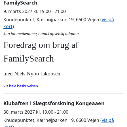
FamilySearch
9. marts 2027 kl. 19.00 - 21.00
Knudepunktet, Kærhøjparken 19, 6600 Vejen (
vis på
kort
)
kun for medlemmer, handicapvenlig adgang
Foredrag om brug af
FamilySearch
med Niels Nybo Jakobsen
Vis hele beskrivelsen ..
Klubaften i Slægtsforskning Kongeaaen
30. marts 2027 kl. 19.00 - 21.00
Knudepunktet, Kærhøjparken 19, 6600 Vejen (
vis på