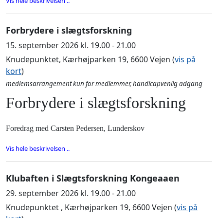
Vis hele beskrivelsen ..
Forbrydere i slægtsforskning
15. september 2026 kl. 19.00 - 21.00
Knudepunktet, Kærhøjparken 19, 6600 Vejen (
vis på
kort
)
medlemsarrangement kun for medlemmer, handicapvenlig adgang
Forbrydere i slægtsforskning
Foredrag med Carsten Pedersen, Lunderskov
Vis hele beskrivelsen ..
Klubaften i Slægtsforskning Kongeaaen
29. september 2026 kl. 19.00 - 21.00
Knudepunktet , Kærhøjparken 19, 6600 Vejen (
vis på