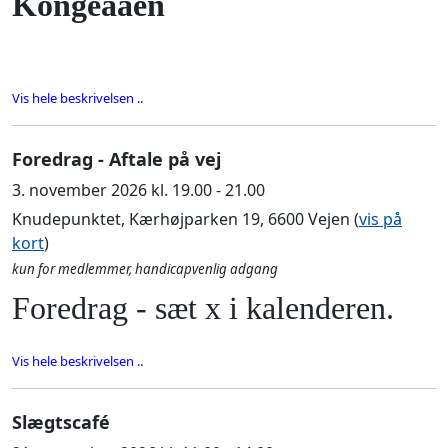
Kongeaaen
Vis hele beskrivelsen ..
Foredrag - Aftale på vej
3. november 2026 kl. 19.00 - 21.00
Knudepunktet, Kærhøjparken 19, 6600 Vejen (
vis på
kort
)
kun for medlemmer, handicapvenlig adgang
Foredrag - sæt x i kalenderen.
Vis hele beskrivelsen ..
Slægtscafé