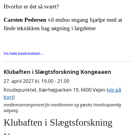
Hvorfor er det så svært?
Carsten Pedersen
vil endnu engang hjælpe med at
finde teknikken bag søgning i lægderne
Vis hele beskrivelsen ..
Klubaften i Slægtsforskning Kongeaaen
27. april 2027 kl. 19.00 - 21.00
Knudepunktet, Kærhøjparken 19, 6600 Vejen (
vis på
kort
)
medlemsarrangement for medlemmer og gæster, handicapvenlig
adgang
Klubaften i Slægtsforskning